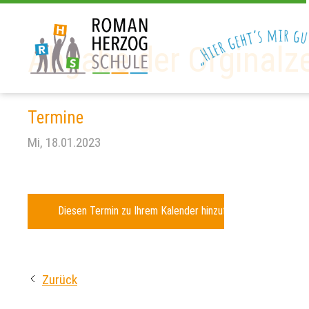
Abgabe der Orginalz
Termine
Mi, 18.01.2023
Diesen Termin zu Ihrem Kalender hinzufügen
Zurück