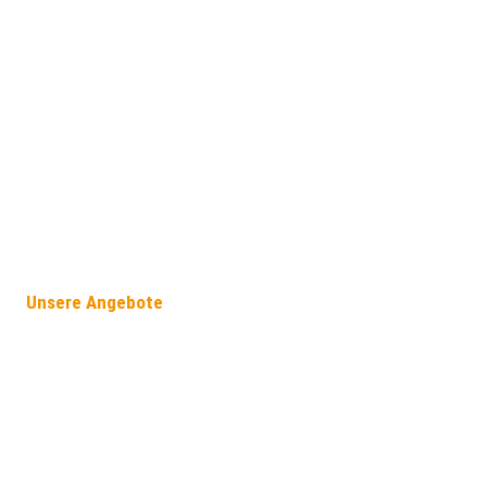
Unsere Angebote