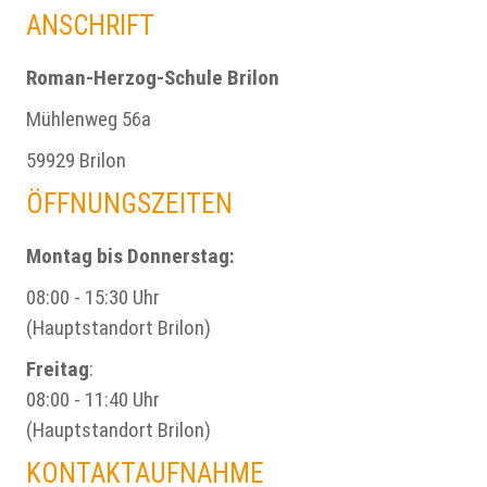
ANSCHRIFT
Roman-Herzog-Schule Brilon
Mühlenweg 56a
59929 Brilon
ÖFFNUNGSZEITEN
Montag bis Donnerstag:
08:00 - 15:30 Uhr
(Hauptstandort Brilon)
Freitag
:
08:00 - 11:40 Uhr
(Hauptstandort Brilon)
KONTAKTAUFNAHME