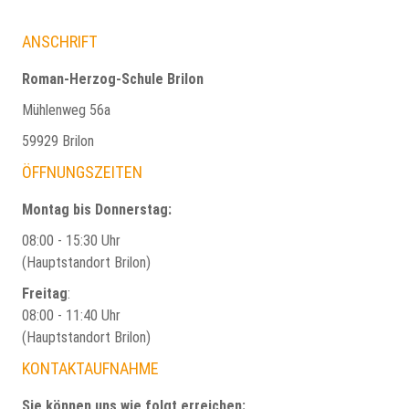
ANSCHRIFT
Roman-Herzog-Schule Brilon
Mühlenweg 56a
59929 Brilon
ÖFFNUNGSZEITEN
Montag bis Donnerstag:
08:00 - 15:30 Uhr
(Hauptstandort Brilon)
Freitag
:
08:00 - 11:40 Uhr
(Hauptstandort Brilon)
KONTAKTAUFNAHME
Sie können uns wie folgt erreichen: