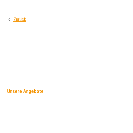
Zurück
FÖRDERANGEBOTE
Unsere Angebote