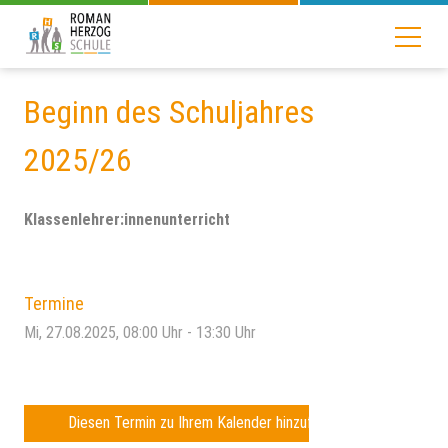
Beginn des Schuljahres
2025/26
Klassenlehrer:innenunterricht
Termine
Mi, 27.08.2025
, 08:00
Uhr
- 13:30
Uhr
Diesen Termin zu Ihrem Kalender hinzufügen