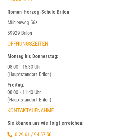
Roman-Herzog-Schule Brilon
Mühlenweg 56a
59929 Brilon
ÖFFNUNGSZEITEN
Montag bis Donnerstag:
08:00 - 15:30 Uhr
(Hauptstandort Brilon)
Freitag
:
08:00 - 11:40 Uhr
(Hauptstandort Brilon)
KONTAKTAUFNAHME
Sie können uns wie folgt erreichen:
0 29 61 / 94 57 50