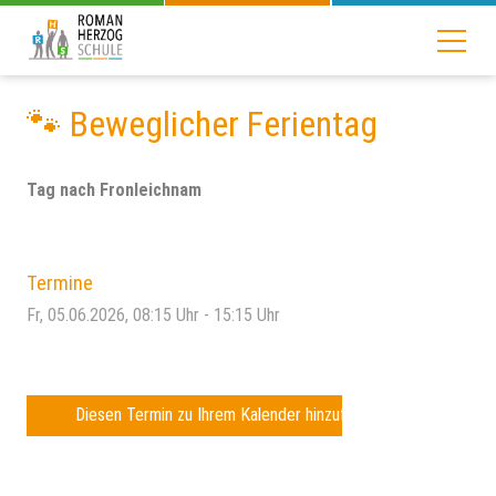
🐾 Beweglicher Ferientag
Tag nach Fronleichnam
Termine
Fr, 05.06.2026
, 08:15
Uhr
- 15:15
Uhr
Diesen Termin zu Ihrem Kalender hinzufügen