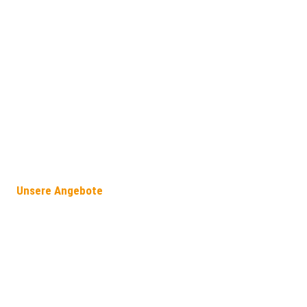
Unsere Angebote