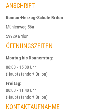
ANSCHRIFT
Roman-Herzog-Schule Brilon
Mühlenweg 56a
59929 Brilon
ÖFFNUNGSZEITEN
Montag bis Donnerstag:
08:00 - 15:30 Uhr
(Hauptstandort Brilon)
Freitag
:
08:00 - 11:40 Uhr
(Hauptstandort Brilon)
KONTAKTAUFNAHME