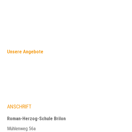
FÖRDERANGEBOTE
Unsere Angebote
ANSCHRIFT
Roman-Herzog-Schule Brilon
Mühlenweg 56a