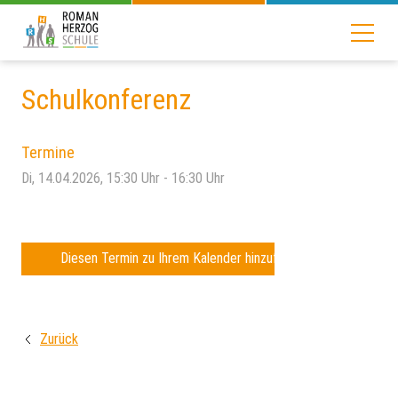
Schulkonferenz
Termine
Di, 14.04.2026
, 15:30
Uhr
- 16:30
Uhr
Diesen Termin zu Ihrem Kalender hinzufügen
Zurück