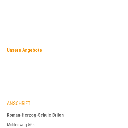
FÖRDERANGEBOTE
Unsere Angebote
ANSCHRIFT
Roman-Herzog-Schule Brilon
Mühlenweg 56a