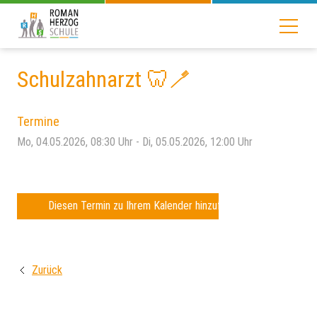
Schulzahnarzt 🦷🪥
Termine
Mo, 04.05.2026
, 08:30
Uhr
- Di, 05.05.2026, 12:00
Uhr
Diesen Termin zu Ihrem Kalender hinzufügen
Zurück