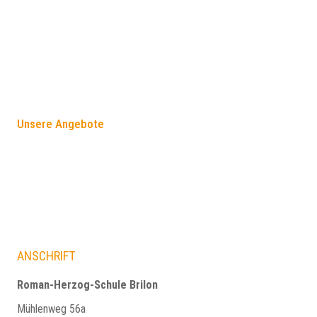
FÖRDERANGEBOTE
Unsere Angebote
ANSCHRIFT
Roman-Herzog-Schule Brilon
Mühlenweg 56a