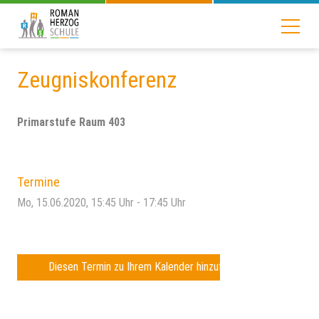
Zeugniskonferenz
Primarstufe Raum 403
Termine
Mo, 15.06.2020
, 15:45
Uhr
- 17:45
Uhr
Diesen Termin zu Ihrem Kalender hinzufügen