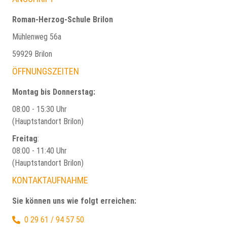
Roman-Herzog-Schule Brilon
Mühlenweg 56a
59929 Brilon
ÖFFNUNGSZEITEN
Montag bis Donnerstag:
08:00 - 15:30 Uhr
(Hauptstandort Brilon)
Freitag
:
08:00 - 11:40 Uhr
(Hauptstandort Brilon)
KONTAKTAUFNAHME
Sie können uns wie folgt erreichen:
0 29 61 / 94 57 50