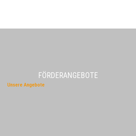
FÖRDERANGEBOTE
Unsere Angebote