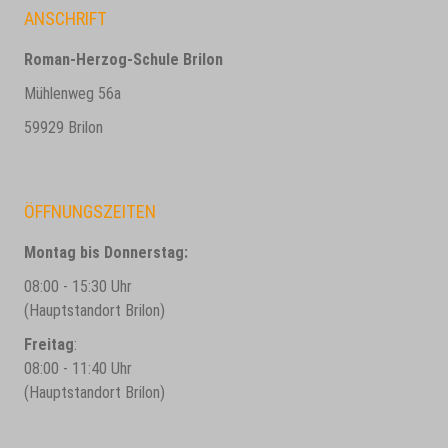
ANSCHRIFT
Roman-Herzog-Schule Brilon
Mühlenweg 56a
59929 Brilon
ÖFFNUNGSZEITEN
Montag bis Donnerstag:
08:00 - 15:30 Uhr
(Hauptstandort Brilon)
Freitag
:
08:00 - 11:40 Uhr
(Hauptstandort Brilon)