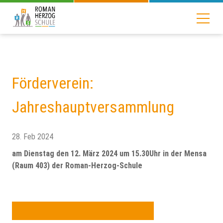
Förderverein:
Jahreshauptversammlung
28. Feb 2024
am Dienstag den 12. März 2024 um 15.30Uhr in der Mensa
(Raum 403) der Roman-Herzog-Schule