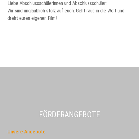
Liebe Abschlussschülerinnen und Abschlussschüler:
Wir sind unglaublich stolz auf euch. Geht raus in die Welt und
dreht euren eigenen Film!
FÖRDERANGEBOTE
Unsere Angebote