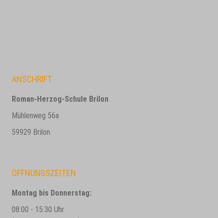
ANSCHRIFT
Roman-Herzog-Schule Brilon
Mühlenweg 56a
59929 Brilon
ÖFFNUNGSZEITEN
Montag bis Donnerstag:
08:00 - 15:30 Uhr