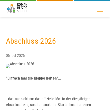
Abschluss 2026
06. Jul 2026
"Einfach mal die Klappe halten"...
…das war nicht nur das offizielle Motto der diesjährigen
Abschlussfeier, sondern auch der Startschuss für einen