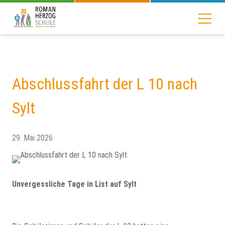
Abschlussfahrt der L 10 nach
Sylt
29. Mai 2026
Unvergessliche Tage in List auf Sylt