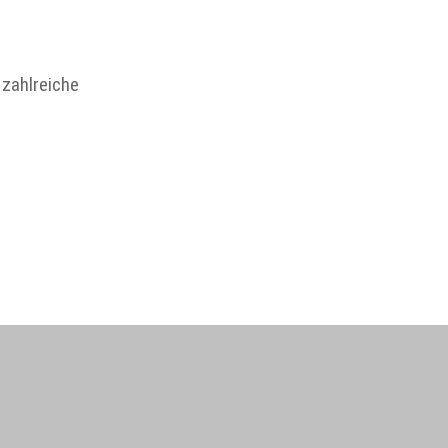
 zahlreiche