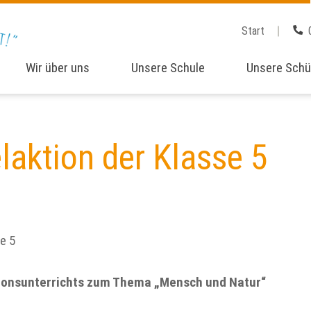
Start
Wir über uns
Unsere Schule
Unsere Schü
aktion der Klasse 5
gionsunterrichts zum Thema „Mensch und Natur“