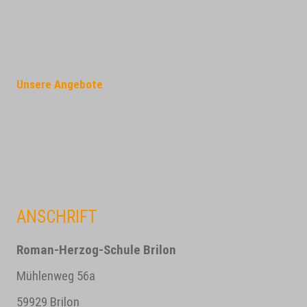
Unsere Angebote
ANSCHRIFT
Roman-Herzog-Schule Brilon
Mühlenweg 56a
59929 Brilon