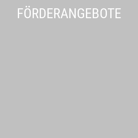
FÖRDERANGEBOTE