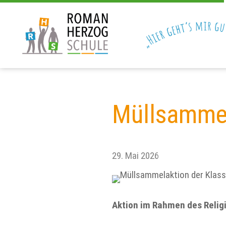
Müllsammel
29. Mai 2026
Aktion im Rahmen des Reli