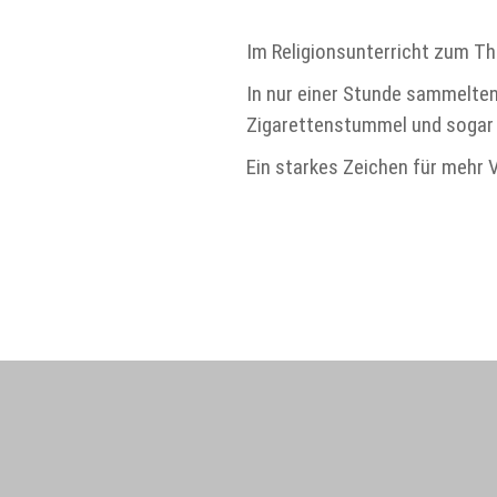
Im Religionsunterricht zum Th
In nur einer Stunde sammelten
Zigarettenstummel und sogar 
Ein starkes Zeichen für mehr