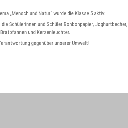
ema „Mensch und Natur“ wurde die Klasse 5 aktiv:
 die Schülerinnen und Schüler Bonbonpapier, Joghurtbecher,
Bratpfannen und Kerzenleuchter.
 Verantwortung gegenüber unserer Umwelt!