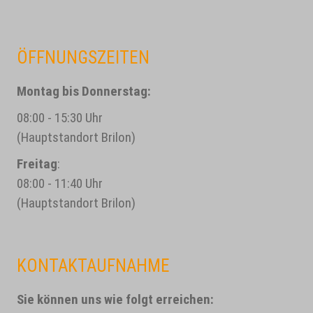
ÖFFNUNGSZEITEN
Montag bis Donnerstag:
08:00 - 15:30 Uhr
(Hauptstandort Brilon)
Freitag
:
08:00 - 11:40 Uhr
(Hauptstandort Brilon)
KONTAKTAUFNAHME
Sie können uns wie folgt erreichen: