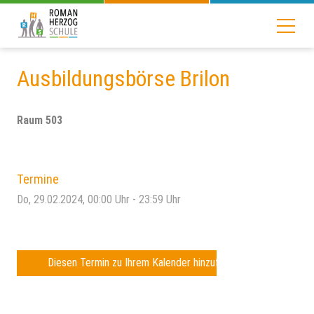
Ausbildungsbörse Brilon
Raum 503
Termine
Do, 29.02.2024
, 00:00
Uhr
- 23:59
Uhr
Diesen Termin zu Ihrem Kalender hinzufügen