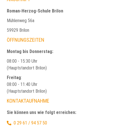
Roman-Herzog-Schule Brilon
Mühlenweg 56a
59929 Brilon
ÖFFNUNGSZEITEN
Montag bis Donnerstag:
08:00 - 15:30 Uhr
(Hauptstandort Brilon)
Freitag
:
08:00 - 11:40 Uhr
(Hauptstandort Brilon)
KONTAKTAUFNAHME
Sie können uns wie folgt erreichen:
0 29 61 / 94 57 50