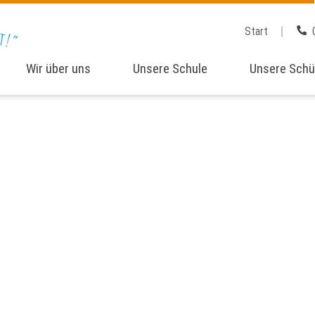
Start
Wir über uns
Unsere Schule
Unsere Schü