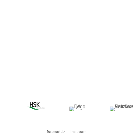
Datenschutz
Impressum