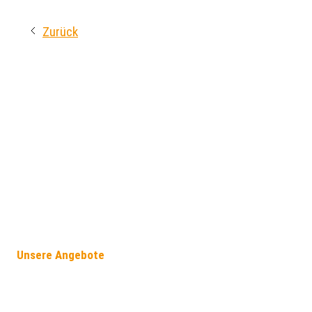
Zurück
Unsere Angebote