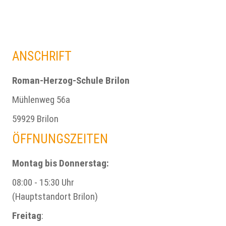
ANSCHRIFT
Roman-Herzog-Schule Brilon
Mühlenweg 56a
59929 Brilon
ÖFFNUNGSZEITEN
Montag bis Donnerstag:
08:00 - 15:30 Uhr
(Hauptstandort Brilon)
Freitag
: