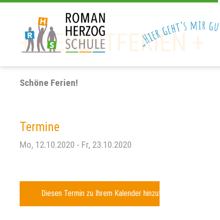
+ HERBSTFERIEN +
Schöne Ferien!
Termine
Mo, 12.10.2020
- Fr, 23.10.2020
Diesen Termin zu Ihrem Kalender hinzufügen