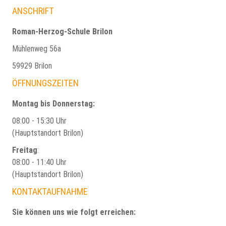
ANSCHRIFT
Roman-Herzog-Schule Brilon
Mühlenweg 56a
59929 Brilon
ÖFFNUNGSZEITEN
Montag bis Donnerstag:
08:00 - 15:30 Uhr
(Hauptstandort Brilon)
Freitag
:
08:00 - 11:40 Uhr
(Hauptstandort Brilon)
KONTAKTAUFNAHME
Sie können uns wie folgt erreichen: