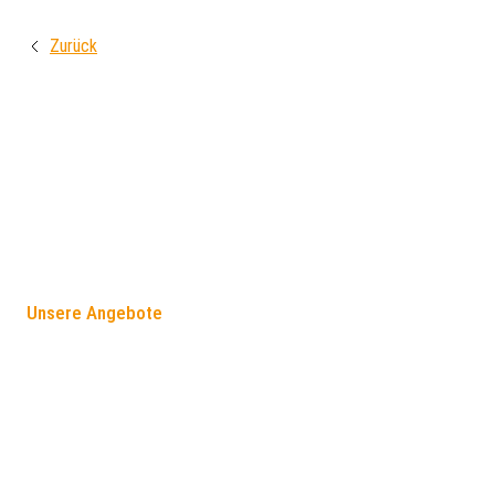
Zurück
FÖRDERANGEBOTE
Unsere Angebote