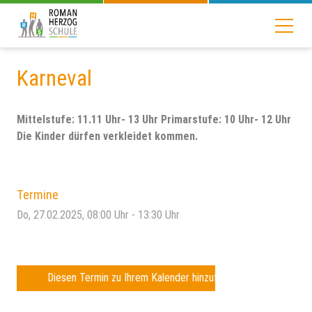
Karneval
Mittelstufe: 11.11 Uhr- 13 Uhr Primarstufe: 10 Uhr- 12 Uhr
Die Kinder dürfen verkleidet kommen.
Termine
Do, 27.02.2025
, 08:00
Uhr
- 13:30
Uhr
Diesen Termin zu Ihrem Kalender hinzufügen