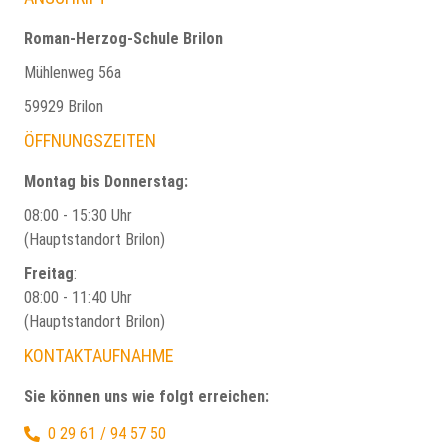
Roman-Herzog-Schule Brilon
Mühlenweg 56a
59929 Brilon
ÖFFNUNGSZEITEN
Montag bis Donnerstag:
08:00 - 15:30 Uhr
(Hauptstandort Brilon)
Freitag
:
08:00 - 11:40 Uhr
(Hauptstandort Brilon)
KONTAKTAUFNAHME
Sie können uns wie folgt erreichen:
0 29 61 / 94 57 50