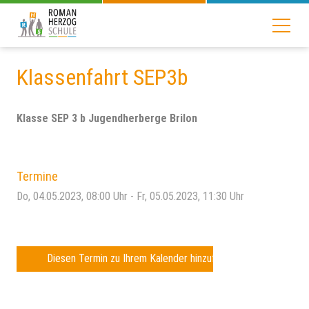
Klassenfahrt SEP3b
Klasse SEP 3 b Jugendherberge Brilon
Termine
Do, 04.05.2023
, 08:00
Uhr
- Fr, 05.05.2023, 11:30
Uhr
Diesen Termin zu Ihrem Kalender hinzufügen