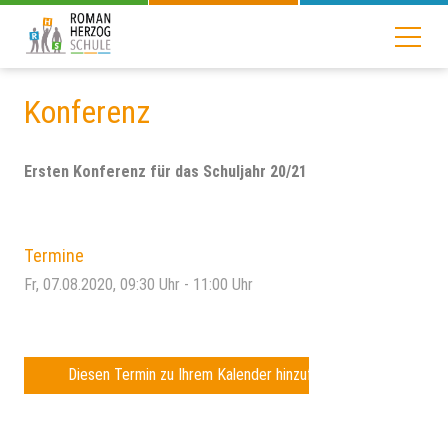
Konferenz
Ersten Konferenz für das Schuljahr 20/21
Termine
Fr, 07.08.2020
, 09:30
Uhr
- 11:00
Uhr
Diesen Termin zu Ihrem Kalender hinzufügen