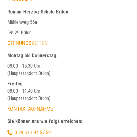
Roman-Herzog-Schule Brilon
Mühlenweg 56a
59929 Brilon
ÖFFNUNGSZEITEN
Montag bis Donnerstag:
08:00 - 15:30 Uhr
(Hauptstandort Brilon)
Freitag
:
08:00 - 11:40 Uhr
(Hauptstandort Brilon)
KONTAKTAUFNAHME
Sie können uns wie folgt erreichen:
0 29 61 / 94 57 50