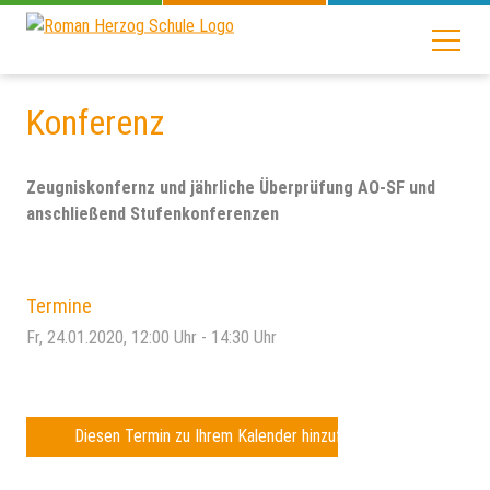
Konferenz
Zeugniskonfernz und jährliche Überprüfung AO-SF und
anschließend Stufenkonferenzen
Termine
Fr, 24.01.2020
, 12:00
Uhr
- 14:30
Uhr
Diesen Termin zu Ihrem Kalender hinzufügen