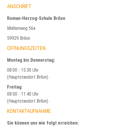
ANSCHRIFT
Roman-Herzog-Schule Brilon
Mühlenweg 56a
59929 Brilon
ÖFFNUNGSZEITEN
Montag bis Donnerstag:
08:00 - 15:30 Uhr
(Hauptstandort Brilon)
Freitag
:
08:00 - 11:40 Uhr
(Hauptstandort Brilon)
KONTAKTAUFNAHME
Sie können uns wie folgt erreichen: