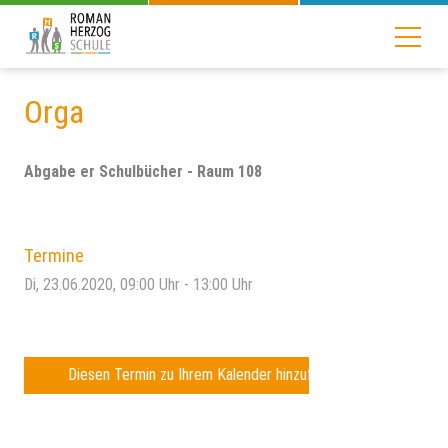
Orga
Abgabe er Schulbücher - Raum 108
Termine
Di, 23.06.2020
, 09:00
Uhr
- 13:00
Uhr
Diesen Termin zu Ihrem Kalender hinzufügen