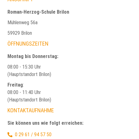
Roman-Herzog-Schule Brilon
Mühlenweg 56a
59929 Brilon
ÖFFNUNGSZEITEN
Montag bis Donnerstag:
08:00 - 15:30 Uhr
(Hauptstandort Brilon)
Freitag
:
08:00 - 11:40 Uhr
(Hauptstandort Brilon)
KONTAKTAUFNAHME
Sie können uns wie folgt erreichen:
0 29 61 / 94 57 50