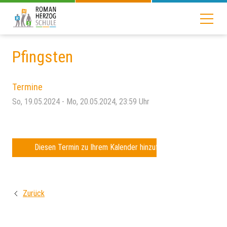
Pfingsten
Termine
So, 19.05.2024
- Mo, 20.05.2024, 23:59
Uhr
Diesen Termin zu Ihrem Kalender hinzufügen
Zurück