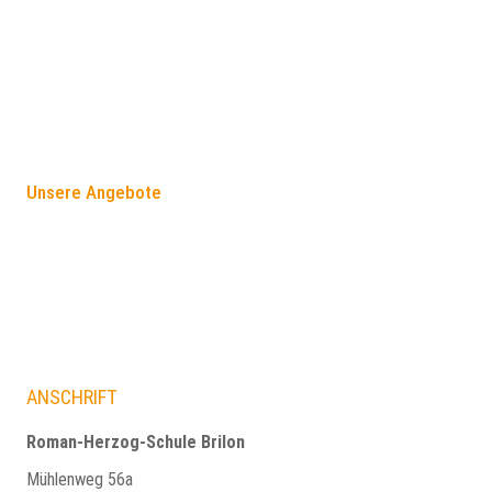
FÖRDERANGEBOTE
Unsere Angebote
ANSCHRIFT
Roman-Herzog-Schule Brilon
Mühlenweg 56a