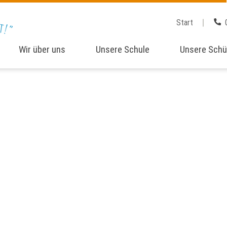
Start
Wir über uns
Unsere Schule
Unsere Schü