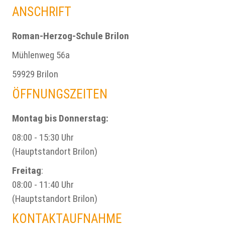
ANSCHRIFT
Roman-Herzog-Schule Brilon
Mühlenweg 56a
59929 Brilon
ÖFFNUNGSZEITEN
Montag bis Donnerstag:
08:00 - 15:30 Uhr
(Hauptstandort Brilon)
Freitag
:
08:00 - 11:40 Uhr
(Hauptstandort Brilon)
KONTAKTAUFNAHME