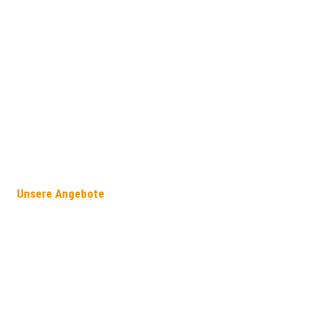
Unsere Angebote