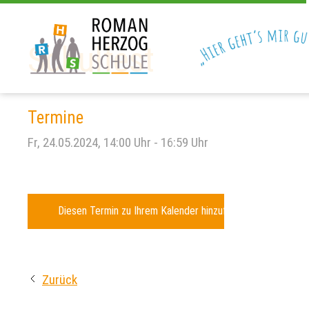
Schulfest
Termine
Fr, 24.05.2024
, 14:00
Uhr
- 16:59
Uhr
Diesen Termin zu Ihrem Kalender hinzufügen
Zurück