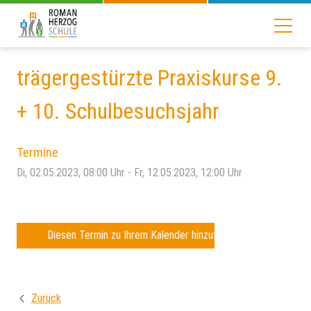
trägergestürzte Praxiskurse 9.
+ 10. Schulbesuchsjahr
Termine
Di, 02.05.2023
, 08:00
Uhr
- Fr, 12.05.2023, 12:00
Uhr
Diesen Termin zu Ihrem Kalender hinzufügen
Zurück