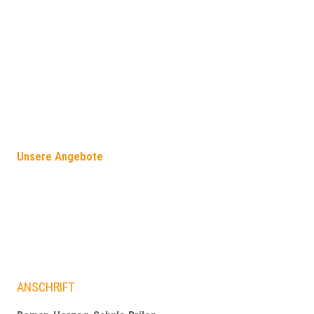
FÖRDERANGEBOTE
Unsere Angebote
ANSCHRIFT