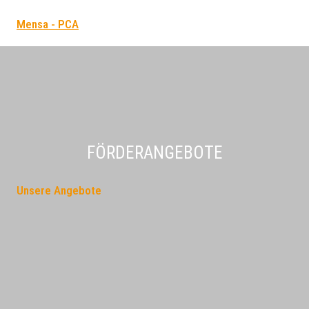
Mensa - PCA
FÖRDERANGEBOTE
Unsere Angebote