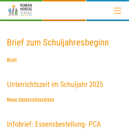
Brief zum Schuljahresbeginn
Brief
Unterrichtszeit im Schuljahr 2025
Neue Unterrichtszeiten
Infobrief: Essensbestellung- PCA