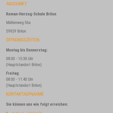
ANSCHRIFT
Roman-Herzog-Schule Brilon
Mühlenweg 56a
59929 Brilon
ÖFFNUNGSZEITEN
Montag bis Donnerstag:
08:00 - 15:30 Uhr
(Hauptstandort Brilon)
Freitag
:
08:00 - 11:40 Uhr
(Hauptstandort Brilon)
KONTAKTAUFNAHME
Sie können uns wie folgt erreichen: