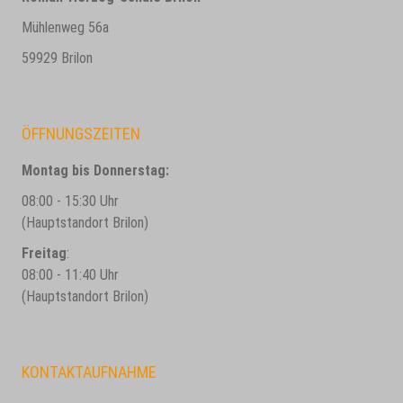
Mühlenweg 56a
59929 Brilon
ÖFFNUNGSZEITEN
Montag bis Donnerstag:
08:00 - 15:30 Uhr
(Hauptstandort Brilon)
Freitag
:
08:00 - 11:40 Uhr
(Hauptstandort Brilon)
KONTAKTAUFNAHME