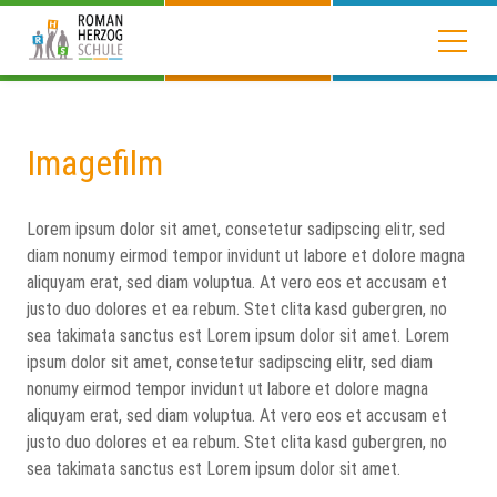
Imagefilm
Lorem ipsum dolor sit amet, consetetur sadipscing elitr, sed
diam nonumy eirmod tempor invidunt ut labore et dolore magna
aliquyam erat, sed diam voluptua. At vero eos et accusam et
justo duo dolores et ea rebum. Stet clita kasd gubergren, no
sea takimata sanctus est Lorem ipsum dolor sit amet. Lorem
ipsum dolor sit amet, consetetur sadipscing elitr, sed diam
nonumy eirmod tempor invidunt ut labore et dolore magna
aliquyam erat, sed diam voluptua. At vero eos et accusam et
justo duo dolores et ea rebum. Stet clita kasd gubergren, no
sea takimata sanctus est Lorem ipsum dolor sit amet.