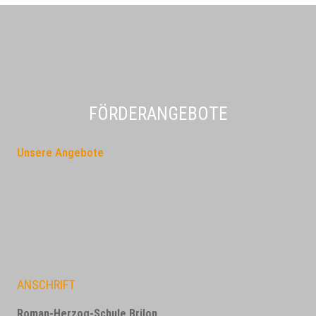
FÖRDERANGEBOTE
Unsere Angebote
ANSCHRIFT
Roman-Herzog-Schule Brilon